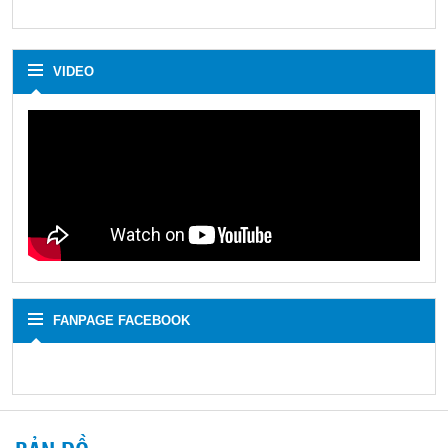
VIDEO
FANPAGE FACEBOOK