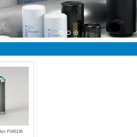
 lực P165136