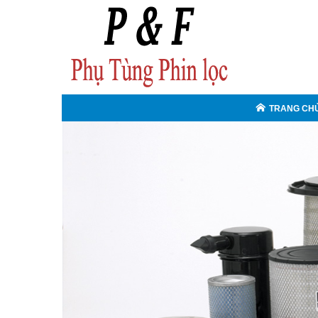
TRANG CH