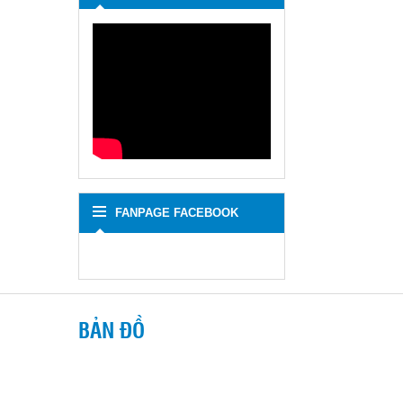
FANPAGE FACEBOOK
BẢN ĐỒ